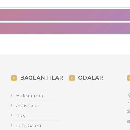
BAĞLANTILAR
ODALAR
Hakkımızda
Ü
Aktiviteler
Blog
Foto Galeri