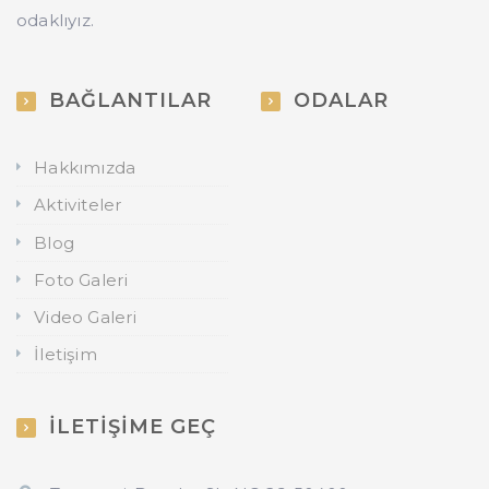
odaklıyız.
BAĞLANTILAR
ODALAR
Hakkımızda
Aktiviteler
Blog
Foto Galeri
Video Galeri
İletişim
İLETİŞİME GEÇ