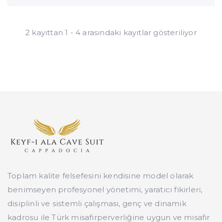
2 kayıttan 1 - 4 arasındaki kayıtlar gösteriliyor
Toplam kalite felsefesini kendisine model olarak
benimseyen profesyonel yönetimi, yaratıcı fikirleri,
disiplinli ve sistemli çalışması, genç ve dinamik
kadrosu ile Türk misafirperverliğine uygun ve misafir