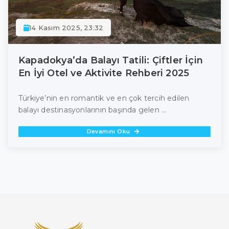
14 Kasım 2025, 23:32
Kapadokya’da Balayı Tatili: Çiftler İçin
En İyi Otel ve Aktivite Rehberi 2025
Türkiye’nin en romantik ve en çok tercih edilen
balayı destinasyonlarının başında gelen ...
Devamını Oku