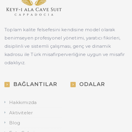
Toplam kalite felsefesini kendisine model olarak
benimseyen profesyonel yönetimi, yaratıcı fikirleri,
disiplinli ve sistemli çalışması, genç ve dinamik
kadrosu ile Türk misafirperverliğine uygun ve misafir
odaklıyız.
BAĞLANTILAR
ODALAR
Hakkımızda
Aktiviteler
Blog