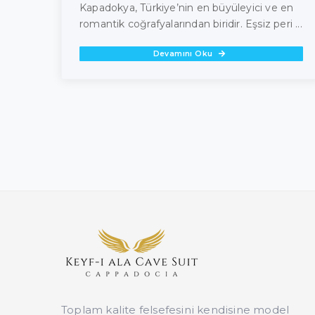
Kapadokya, Türkiye’nin en büyüleyici ve en
romantik coğrafyalarından biridir. Eşsiz peri ...
Devamını Oku
Toplam kalite felsefesini kendisine model