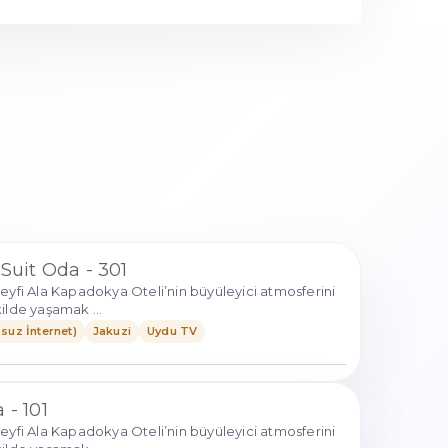
 Suit Oda - 301
eyfi Ala Kapadokya Oteli’nin büyüleyici atmosferini
ilde yaşamak ...
suz İnternet)
Jakuzi
Uydu TV
 - 101
eyfi Ala Kapadokya Oteli’nin büyüleyici atmosferini