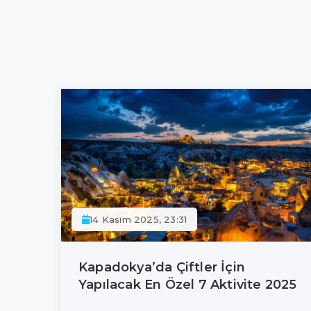
14 Kasım 2025, 23:31
Kapadokya’da Çiftler İçin
Yapılacak En Özel 7 Aktivite 2025