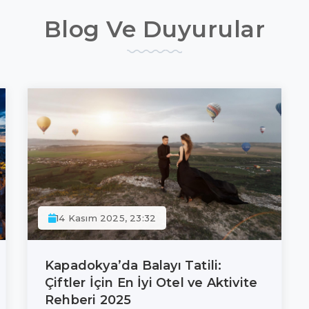
Blog Ve Duyurular
14 Kasım 2025, 23:32
Kapadokya’da Balayı Tatili:
Çiftler İçin En İyi Otel ve Aktivite
Rehberi 2025